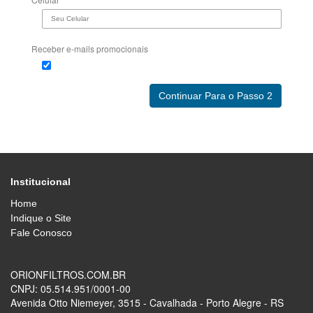
Receber e-mails promocionais
Institucional
Home
Indique o Site
Fale Conosco
ORIONFILTROS.COM.BR
CNPJ: 05.514.951/0001-00
Avenida Otto Niemeyer, 3515 - Cavalhada - Porto Alegre - RS