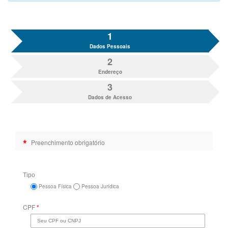
1
Dados Pessoais
2
Endereço
3
Dados de Acesso
*
Preenchimento obrigatório
Tipo
Pessoa Física
Pessoa Jurídica
CPF
*