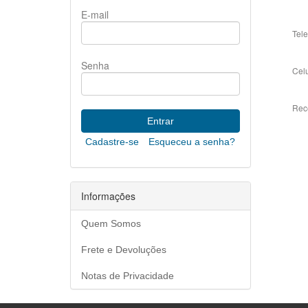
E-mail
Tele
Senha
Celu
Rec
Cadastre-se
Esqueceu a senha?
Informações
Quem Somos
Frete e Devoluções
Notas de Privacidade