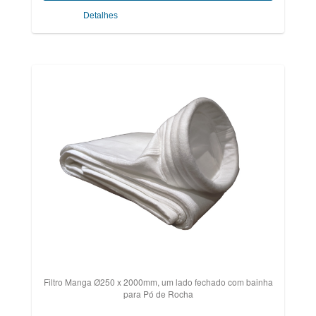
Detalhes
Filtro Manga Ø250 x 2000mm, um lado fechado com bainha
para Pó de Rocha