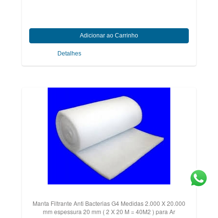
Detalhes
Manta Filtrante Anti Bacterias G4 Medidas 2.000 X 20.000
mm espessura 20 mm ( 2 X 20 M = 40M2 ) para Ar