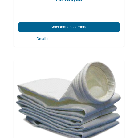
Detalhes