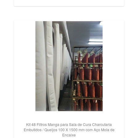
Kit 48 Filtros Manga para Sala de Cura Charcutaria
Embutidos / Queijos 100 X 1500 mm com Aço Mola de
Encaixe