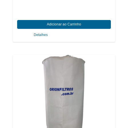
Detalhes