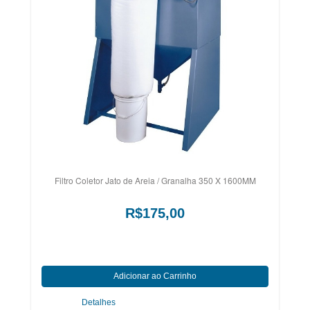
Filtro Coletor Jato de Areia / Granalha 350 X 1600MM
R$175,00
Detalhes