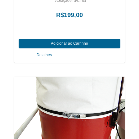
+Abraçadeira/Cinta
R$199,00
Detalhes