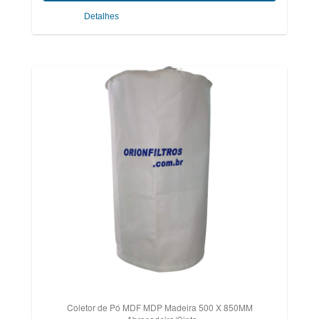
Detalhes
Coletor de Pó MDF MDP Madeira 500 X 850MM