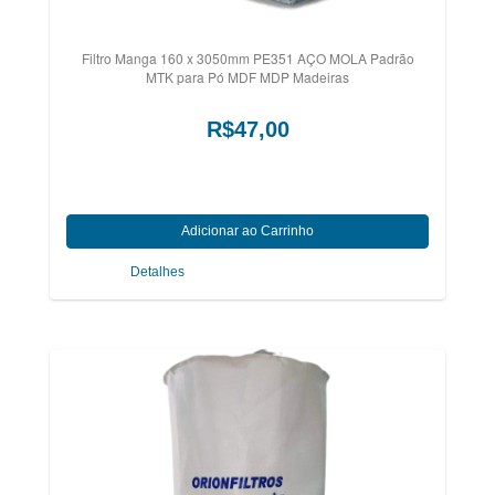
Filtro Manga 160 x 3050mm PE351 AÇO MOLA Padrão
MTK para Pó MDF MDP Madeiras
R$47,00
Detalhes