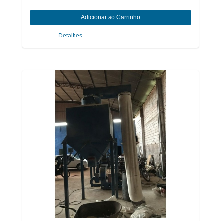
Detalhes