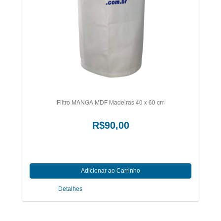
Filtro MANGA MDF Madeiras 40 x 60 cm
R$90,00
Detalhes