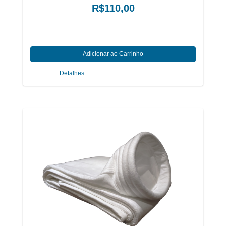
R$110,00
Detalhes