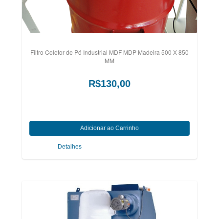
Filtro Coletor de Pó Industrial MDF MDP Madeira 500 X 850
MM
R$130,00
Detalhes