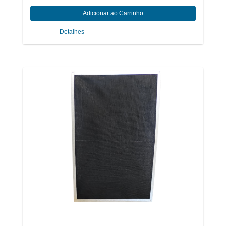
Detalhes