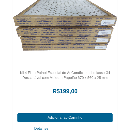
Kit 4 Filtro Painel Especial de Ar Condicionado classe G4
Descartável com Moldura Papelão 670 x 560 x 25 mm
R$199,00
Detalhes