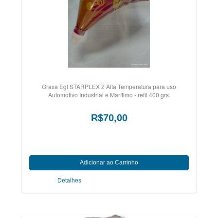
Graxa Egl STARPLEX 2 Alta Temperatura para uso
Automotivo Industrial e Marítimo - refil 400 grs.
R$70,00
Detalhes