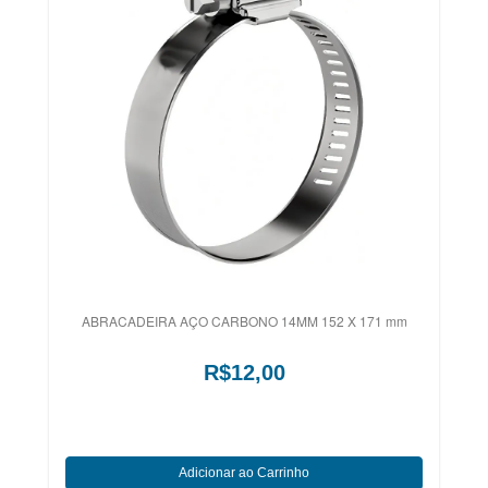
ABRACADEIRA AÇO CARBONO 14MM 152 X 171 mm
R$12,00