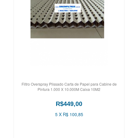
Filtro Overspray Plissado Carta de Papel para Cabine de
Pintura 1.000 X 10.000M Caixa 10M2
R$449,00
5 X R$ 100,85