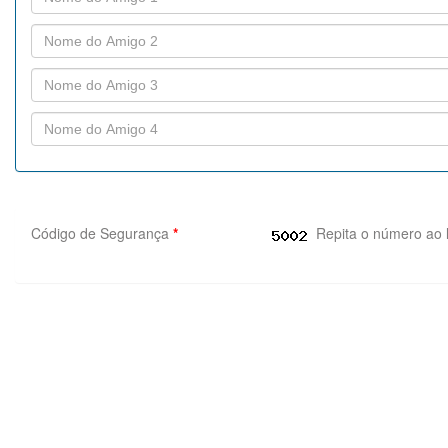
Código de Segurança
*
Repita o número ao 