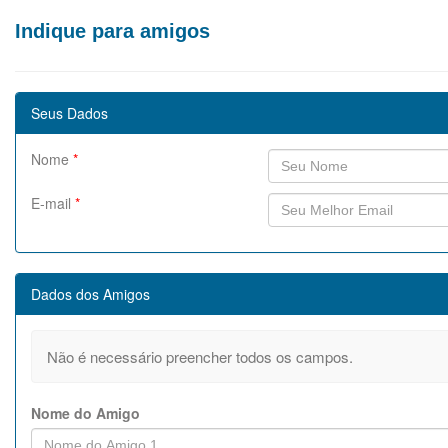
Indique para amigos
Seus Dados
Nome
*
E-mail
*
Dados dos Amigos
Não é necessário preencher todos os campos.
Nome do Amigo